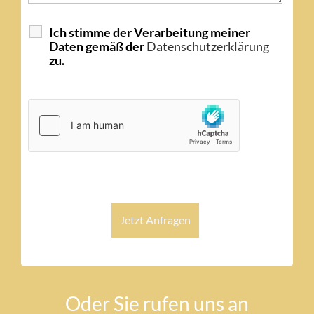
Ich stimme der Verarbeitung meiner
Daten gemäß der
Datenschutzerklärung
zu.
Oder Sie rufen uns an