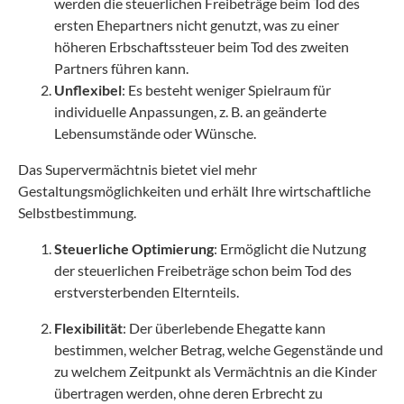
werden die steuerlichen Freibeträge beim Tod des
ersten Ehepartners nicht genutzt, was zu einer
höheren Erbschaftssteuer beim Tod des zweiten
Partners führen kann.
Unflexibel
: Es besteht weniger Spielraum für
individuelle Anpassungen, z. B. an geänderte
Lebensumstände oder Wünsche.
Das Supervermächtnis bietet viel mehr
Gestaltungsmöglichkeiten und erhält Ihre wirtschaftliche
Selbstbestimmung.
Steuerliche Optimierung
: Ermöglicht die Nutzung
der steuerlichen Freibeträge schon beim Tod des
erstversterbenden Elternteils.
Flexibilität
: Der überlebende Ehegatte kann
bestimmen, welcher Betrag, welche Gegenstände und
zu welchem Zeitpunkt als Vermächtnis an die Kinder
übertragen werden, ohne deren Erbrecht zu