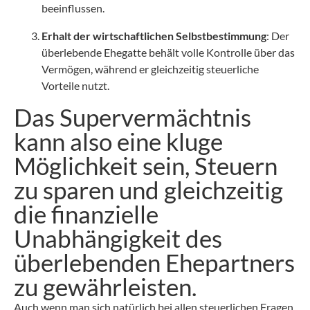
beeinflussen.
Erhalt der wirtschaftlichen Selbstbestimmung
: Der
überlebende Ehegatte behält volle Kontrolle über das
Vermögen, während er gleichzeitig steuerliche
Vorteile nutzt.
Das Supervermächtnis
kann also eine kluge
Möglichkeit sein, Steuern
zu sparen und gleichzeitig
die finanzielle
Unabhängigkeit des
überlebenden Ehepartners
zu gewährleisten.
Auch wenn man sich natürlich bei allen steuerlichen Fragen