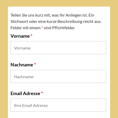
Teilen Sie uns kurz mit, was Ihr Anliegen ist. Ein
Stichwort oder eine kurze Beschreibung reicht aus.
Felder mit einem
*
sind Pflichtfelder
Vorname
*
Nachname
*
Email Adresse
*