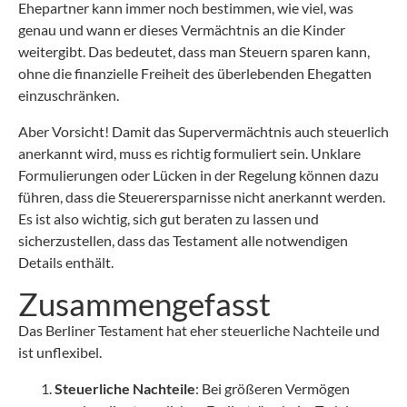
Ehepartner kann immer noch bestimmen, wie viel, was
genau und wann er dieses Vermächtnis an die Kinder
weitergibt. Das bedeutet, dass man Steuern sparen kann,
ohne die finanzielle Freiheit des überlebenden Ehegatten
einzuschränken.
Aber Vorsicht! Damit das Supervermächtnis auch steuerlich
anerkannt wird, muss es richtig formuliert sein. Unklare
Formulierungen oder Lücken in der Regelung können dazu
führen, dass die Steuerersparnisse nicht anerkannt werden.
Es ist also wichtig, sich gut beraten zu lassen und
sicherzustellen, dass das Testament alle notwendigen
Details enthält.
Zusammengefasst
Das Berliner Testament hat eher steuerliche Nachteile und
ist unflexibel.
Steuerliche Nachteile
: Bei größeren Vermögen