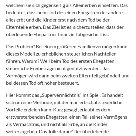
welchem sie sich gegenseitig als Alleinerben einsetzen. Das
bedeutet, dass beim Tod des einen Ehegatten der andere
alles erbt und die Kinder erst nach dem Tod beider
Elternteile erben. Das Ziel ist es, sicherzustellen, dass der
überlebende Ehepartner finanziell abgesichert ist.
Das Problem? Bei einem größeren Familienvermögen kann
dieses Modell zu erheblichen steuerlichen Nachteilen
führen. Warum? Weil beim Tod des ersten Ehegatten
steuerliche Freibeträge nicht genutzt werden. Das
Vermögen wird dann beim zweiten Elternteil gebündelt und
bei dessen Tod oft höher besteuert.
Hier kommt das „Supervermächtnis“ ins Spiel. Es handelt
sich um eine Methode, mit der man erbschaftsteuerliche
Vorteile erzielen kann. Kurz gesagt, erlaubt es dem
erstversterbenden Ehegatten, einen Teil seines Vermögens
als Vermächtnis, und nicht als Erbe, an die Kinder
weiterzugeben. Das Tolle daran? Der überlebende