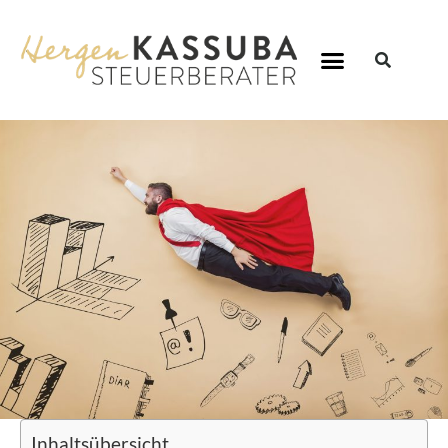
Inhaltsübersicht