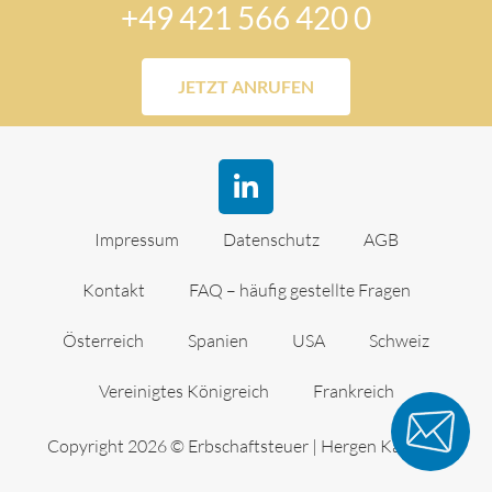
+49 421 566 420 0
JETZT ANRUFEN
Impressum
Datenschutz
AGB
Kontakt
FAQ – häufig gestellte Fragen
Österreich
Spanien
USA
Schweiz
Vereinigtes Königreich
Frankreich
Copyright 2026 © Erbschaftsteuer | Hergen Kassuba