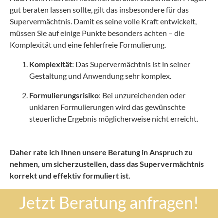
gut beraten lassen sollte, gilt das insbesondere für das
Supervermächtnis. Damit es seine volle Kraft entwickelt,
müssen Sie auf einige Punkte besonders achten – die
Komplexität und eine fehlerfreie Formulierung.
Komplexität
: Das Supervermächtnis ist in seiner
Gestaltung und Anwendung sehr komplex.
Formulierungsrisiko
: Bei unzureichenden oder
unklaren Formulierungen wird das gewünschte
steuerliche Ergebnis möglicherweise nicht erreicht.
Daher rate ich Ihnen unsere Beratung in Anspruch zu
nehmen, um sicherzustellen, dass das Supervermächtnis
korrekt und effektiv formuliert ist.
Jetzt Beratung anfragen!