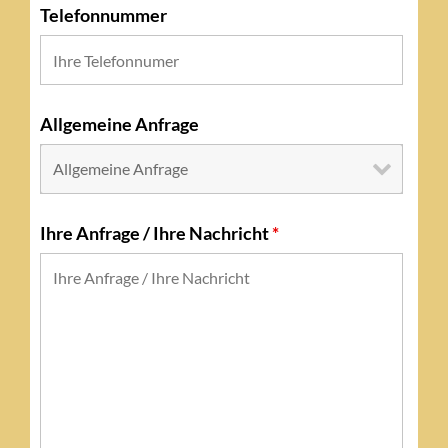
Telefonnummer
Allgemeine Anfrage
Ihre Anfrage / Ihre Nachricht
*