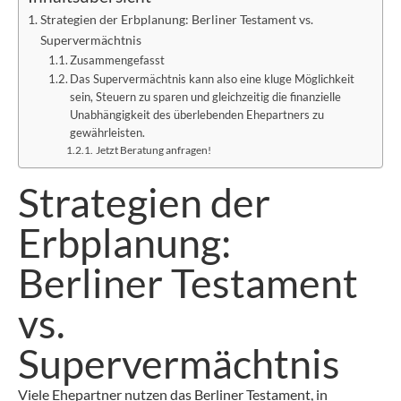
Strategien der Erbplanung: Berliner Testament vs.
Supervermächtnis
Zusammengefasst
Das Supervermächtnis kann also eine kluge Möglichkeit
sein, Steuern zu sparen und gleichzeitig die finanzielle
Unabhängigkeit des überlebenden Ehepartners zu
gewährleisten.
Jetzt Beratung anfragen!
Strategien der
Erbplanung:
Berliner Testament
vs.
Supervermächtnis
Viele Ehepartner nutzen das Berliner Testament, in