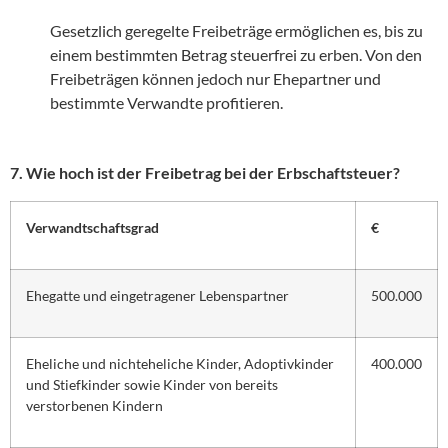
Gesetzlich geregelte Freibeträge ermöglichen es, bis zu
einem bestimmten Betrag steuerfrei zu erben. Von den
Freibeträgen können jedoch nur Ehepartner und
bestimmte Verwandte profitieren.
7. Wie hoch ist der Freibetrag bei der Erbschaftsteuer?
Verwandtschaftsgrad
€
Ehegatte und eingetragener Lebenspartner
500.000
Eheliche und nichteheliche Kinder, Adoptivkinder
400.000
und Stiefkinder sowie Kinder von bereits
verstorbenen Kindern