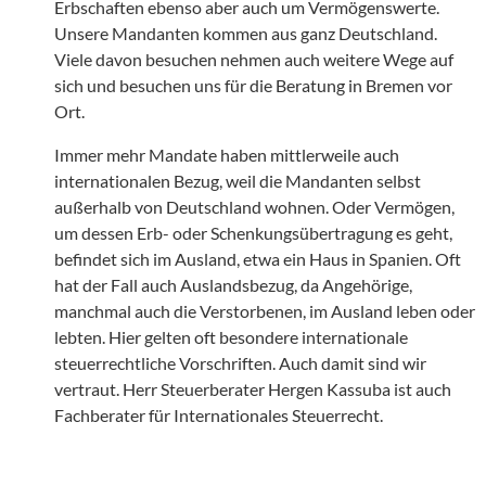
Erbschaften ebenso aber auch um Vermögenswerte.
Unsere Mandanten kommen aus ganz Deutschland.
Viele davon besuchen nehmen auch weitere Wege auf
sich und besuchen uns für die Beratung in Bremen vor
Ort.
Immer mehr Mandate haben mittlerweile auch
internationalen Bezug, weil die Mandanten selbst
außerhalb von Deutschland wohnen. Oder Vermögen,
um dessen Erb- oder Schenkungsübertragung es geht,
befindet sich im Ausland, etwa ein Haus in Spanien. Oft
hat der Fall auch Auslandsbezug, da Angehörige,
manchmal auch die Verstorbenen, im Ausland leben oder
lebten. Hier gelten oft besondere internationale
steuerrechtliche Vorschriften. Auch damit sind wir
vertraut. Herr Steuerberater Hergen Kassuba ist auch
Fachberater für Internationales Steuerrecht.