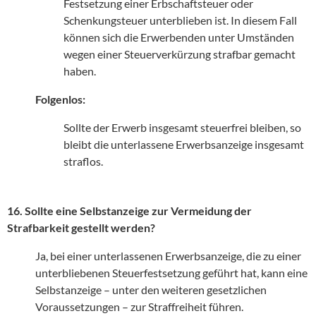
Festsetzung einer Erbschaftsteuer oder
Schenkungsteuer unterblieben ist. In diesem Fall
können sich die Erwerbenden unter Umständen
wegen einer Steuerverkürzung strafbar gemacht
haben.
Folgenlos:
Sollte der Erwerb insgesamt steuerfrei bleiben, so
bleibt die unterlassene Erwerbsanzeige insgesamt
straflos.
16. Sollte eine Selbstanzeige zur Vermeidung der
Strafbarkeit gestellt werden?
Ja, bei einer unterlassenen Erwerbsanzeige, die zu einer
unterbliebenen Steuerfestsetzung geführt hat, kann eine
Selbstanzeige – unter den weiteren gesetzlichen
Voraussetzungen – zur Straffreiheit führen.