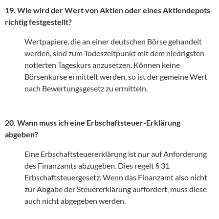
19. Wie wird der Wert von Aktien oder eines Aktiendepots
richtig festgestellt?
Wertpapiere, die an einer deutschen Börse gehandelt
werden, sind zum Todeszeitpunkt mit dem niedrigsten
notierten Tageskurs anzusetzen. Können keine
Börsenkurse ermittelt werden, so ist der gemeine Wert
nach Bewertungsgesetz zu ermitteln.
20. Wann muss ich eine Erbschaftsteuer-Erklärung
abgeben?
Eine Erbschaftsteuererklärung ist nur auf Anforderung
des Finanzamts abzugeben. Dies regelt § 31
Erbschaftsteuergesetz. Wenn das Finanzamt also nicht
zur Abgabe der Steuererklärung auffordert, muss diese
auch nicht abgegeben werden.