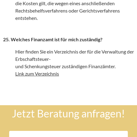
die Kosten gilt, die wegen eines anschließenden
Rechtsbehelfsverfahrens oder Gerichtsverfahrens
entstehen.
25. Welches Finanzamt ist für mich zuständig?
Hier finden Sie ein Verzeichnis der für die Verwaltung der
Erbschaftsteuer-
und Schenkungsteuer zuständigen Finanzämter.
Link zum Verzeichnis
Jetzt Beratung anfragen!