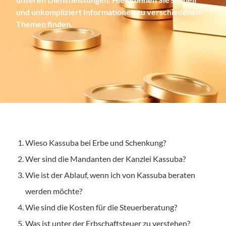
und unkompliziert Informationen zu verschiedenen
Themen finden.
Wieso Kassuba bei Erbe und Schenkung?
Wer sind die Mandanten der Kanzlei Kassuba?
Wie ist der Ablauf, wenn ich von Kassuba beraten
werden möchte?
Wie sind die Kosten für die Steuerberatung?
Was ist unter der Erbschaftsteuer zu verstehen?