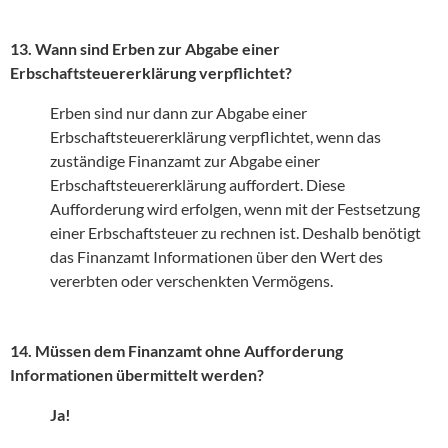
13. Wann sind Erben zur Abgabe einer
Erbschaftsteuererklärung verpflichtet?
Erben sind nur dann zur Abgabe einer
Erbschaftsteuererklärung verpflichtet, wenn das
zuständige Finanzamt zur Abgabe einer
Erbschaftsteuererklärung auffordert. Diese
Aufforderung wird erfolgen, wenn mit der Festsetzung
einer Erbschaftsteuer zu rechnen ist. Deshalb benötigt
das Finanzamt Informationen über den Wert des
vererbten oder verschenkten Vermögens.
14. Müssen dem Finanzamt ohne Aufforderung
Informationen übermittelt werden?
Ja!