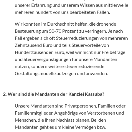
unserer Erfahrung und unserem Wissen aus mittlerweile
mehreren hundert von uns bearbeiteten Fällen.
Wir konnten im Durchschnitt helfen, die drohende
Besteuerung um 50-70 Prozent zu verringern. Je nach
Fall ergeben sich oft Steuerreduzierungen von mehreren
Zehntausend Euro und teils Steuervorteile von
Hunderttausenden Euro, weil wir nicht nur Freibeträge
und Steuervergünstigungen für unsere Mandanten
nutzen, sondern weitere steuerreduzierende
Gestaltungsmodelle aufzeigen und anwenden.
2. Wer sind die Mandanten der Kanzlei Kassuba?
Unsere Mandanten sind Privatpersonen, Familien oder
Familienmitglieder, Angehörige von Verstorbenen und
Menschen, die ihren Nachlass planen. Bei den
Mandanten geht es um kleine Vermögen bzw.