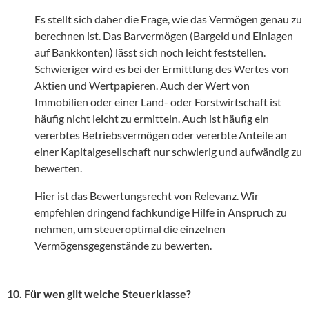
Es stellt sich daher die Frage, wie das Vermögen genau zu
berechnen ist. Das Barvermögen (Bargeld und Einlagen
auf Bankkonten) lässt sich noch leicht feststellen.
Schwieriger wird es bei der Ermittlung des Wertes von
Aktien und Wertpapieren. Auch der Wert von
Immobilien oder einer Land- oder Forstwirtschaft ist
häufig nicht leicht zu ermitteln. Auch ist häufig ein
vererbtes Betriebsvermögen oder vererbte Anteile an
einer Kapitalgesellschaft nur schwierig und aufwändig zu
bewerten.
Hier ist das Bewertungsrecht von Relevanz. Wir
empfehlen dringend fachkundige Hilfe in Anspruch zu
nehmen, um steueroptimal die einzelnen
Vermögensgegenstände zu bewerten.
10. Für wen gilt welche Steuerklasse?