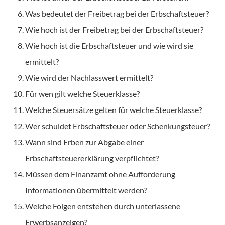
Was bedeutet der Freibetrag bei der Erbschaftsteuer?
Wie hoch ist der Freibetrag bei der Erbschaftsteuer?
Wie hoch ist die Erbschaftsteuer und wie wird sie
ermittelt?
Wie wird der Nachlasswert ermittelt?
Für wen gilt welche Steuerklasse?
Welche Steuersätze gelten für welche Steuerklasse?
Wer schuldet Erbschaftsteuer oder Schenkungsteuer?
Wann sind Erben zur Abgabe einer
Erbschaftsteuererklärung verpflichtet?
Müssen dem Finanzamt ohne Aufforderung
Informationen übermittelt werden?
Welche Folgen entstehen durch unterlassene
Erwerbsanzeigen?