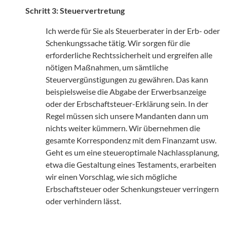
Schritt 3: Steuervertretung
Ich werde für Sie als Steuerberater in der Erb- oder
Schenkungssache tätig. Wir sorgen für die
erforderliche Rechtssicherheit und ergreifen alle
nötigen Maßnahmen, um sämtliche
Steuervergünstigungen zu gewähren. Das kann
beispielsweise die Abgabe der Erwerbsanzeige
oder der Erbschaftsteuer-Erklärung sein. In der
Regel müssen sich unsere Mandanten dann um
nichts weiter kümmern. Wir übernehmen die
gesamte Korrespondenz mit dem Finanzamt usw.
Geht es um eine steueroptimale Nachlassplanung,
etwa die Gestaltung eines Testaments, erarbeiten
wir einen Vorschlag, wie sich mögliche
Erbschaftsteuer oder Schenkungsteuer verringern
oder verhindern lässt.