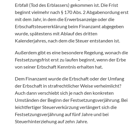
Erbfall (Tod des Erblassers) gekommen ist. Die Frist
beginnt vielmehr nach § 170 Abs. 2 Abgabenordung erst
mit dem Jahr, in dem die Erwerbsanzeige oder die
Erbschaftsteuererklärung beim Finanzamt abgegeben
wurde, spätestens mit Ablauf des dritten
Kalenderjahres, nach dem die Steuer entstanden ist.
Außerdem gibt es eine besondere Regelung, wonach die
Festsetzungsfrist erst zu laufen beginnt, wenn der Erbe
von seiner Erbschaft Kenntnis erhalten hat.
Dem Finanzamt wurde die Erbschaft oder der Umfang
der Erbschaft in strafrechtlicher Weise verheimlicht?
Auch dann verschiebt sich je nach den konkreten
Umständen der Beginn der Festsetzungsverjährung. Bei
leichtfertiger Steuerverkürzung verlängert sich die
Festsetzungsverjährung auf fünf Jahre und bei
Steuerhinterziehung auf zehn Jahre.