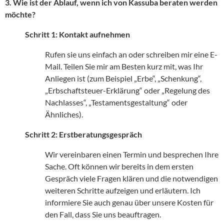
3. Wie ist der Ablauf, wenn ich von Kassuba beraten werden
möchte?
Schritt 1: Kontakt aufnehmen
Rufen sie uns einfach an oder schreiben mir eine E-
Mail. Teilen Sie mir am Besten kurz mit, was Ihr
Anliegen ist (zum Beispiel „Erbe“, „Schenkung“,
„Erbschaftsteuer-Erklärung“ oder „Regelung des
Nachlasses“, „Testamentsgestaltung“ oder
Ähnliches).
Schritt 2:
Erstberatungsgespräch
Wir vereinbaren einen Termin und besprechen Ihre
Sache. Oft können wir bereits in dem ersten
Gespräch viele Fragen klären und die notwendigen
weiteren Schritte aufzeigen und erläutern. Ich
informiere Sie auch genau über unsere Kosten für
den Fall, dass Sie uns beauftragen.