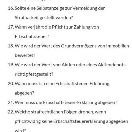
Sollte eine Selbstanzeige zur Vermeidung der
Strafbarkeit gestellt werden?
Wann verjährt die Pflicht zur Zahlung von
Erbschaftsteuer?
Wie wird der Wert des Grundvermögens von Immobilien
bewertet?
Wie wird der Wert von Aktien oder eines Aktiendepots
richtig festgestellt?
Wann muss ich eine Erbschaftsteuer-Erklärung
abgeben?
Wer muss die Erbschaftsteuer-Erklärung abgeben?
Welche strafrechtlichen Folgen drohen, wenn
pflichtwidrig keine Erbschaftsteuererklärung abgegeben
wird?