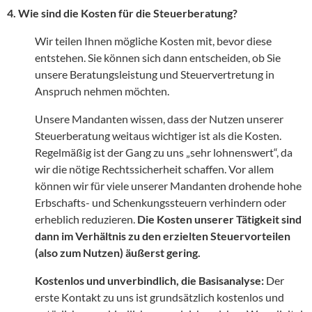
4. Wie sind die Kosten für die Steuerberatung?
Wir teilen Ihnen mögliche Kosten mit, bevor diese
entstehen. Sie können sich dann entscheiden, ob Sie
unsere Beratungsleistung und Steuervertretung in
Anspruch nehmen möchten.
Unsere Mandanten wissen, dass der Nutzen unserer
Steuerberatung weitaus wichtiger ist als die Kosten.
Regelmäßig ist der Gang zu uns „sehr lohnenswert“, da
wir die nötige Rechtssicherheit schaffen. Vor allem
können wir für viele unserer Mandanten drohende hohe
Erbschafts- und Schenkungssteuern verhindern oder
erheblich reduzieren.
Die Kosten unserer Tätigkeit sind
dann im Verhältnis zu den erzielten Steuervorteilen
(also zum Nutzen) äußerst gering.
Kostenlos und unverbindlich, die Basisanalyse:
Der
erste Kontakt zu uns ist grundsätzlich kostenlos und