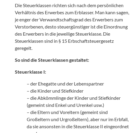
Die Steuerklassen richten sich nach dem persönlichen
Verhältnis des Erwerbes zum Erblasser. Man kann sagen,
je enger der Verwandtschaftsgrad des Erwerbers zum
Verstorbenen, desto steuergünstiger ist die Einordnung
des Erwerbers in die jeweilige Steuerklasse. Die
Steuerklassen sind in § 15 Erbschaftsteuergesetz
geregelt.
So sind die Steuerklassen gestaltet:
Steuerklasse I:
– der Ehegatte und der Lebenspartner
– die Kinder und Stiefkinder
– die Abkömmlinge der Kinder und Stiefkinder
(gemeint sind Enkel und Urenkel usw.)
– die Eltern und Voreltern (gemeint sind
Großeltern und Urgroßeltern), aber nur im Erbfall,
da sie ansonsten in die Steuerklasse II eingeordnet