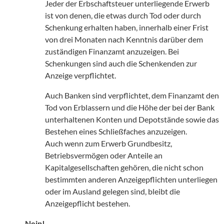
Jeder der Erbschaftsteuer unterliegende Erwerb
ist von denen, die etwas durch Tod oder durch
Schenkung erhalten haben, innerhalb einer Frist
von drei Monaten nach Kenntnis darüber dem
zuständigen Finanzamt anzuzeigen. Bei
Schenkungen sind auch die Schenkenden zur
Anzeige verpflichtet.
Auch Banken sind verpflichtet, dem Finanzamt den
Tod von Erblassern und die Höhe der bei der Bank
unterhaltenen Konten und Depotstände sowie das
Bestehen eines Schließfaches anzuzeigen.
Auch wenn zum Erwerb Grundbesitz,
Betriebsvermögen oder Anteile an
Kapitalgesellschaften gehören, die nicht schon
bestimmten anderen Anzeigepflichten unterliegen
oder im Ausland gelegen sind, bleibt die
Anzeigepflicht bestehen.
Nein!