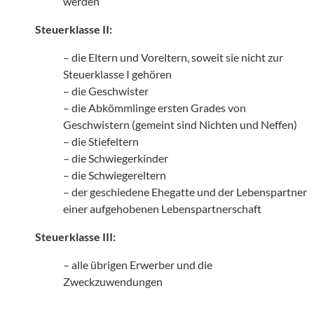
werden
Steuerklasse II:
– die Eltern und Voreltern, soweit sie nicht zur
Steuerklasse I gehören
– die Geschwister
– die Abkömmlinge ersten Grades von
Geschwistern (gemeint sind Nichten und Neffen)
– die Stiefeltern
– die Schwiegerkinder
– die Schwiegereltern
– der geschiedene Ehegatte und der Lebenspartner
einer aufgehobenen Lebenspartnerschaft
Steuerklasse III:
– alle übrigen Erwerber und die
Zweckzuwendungen