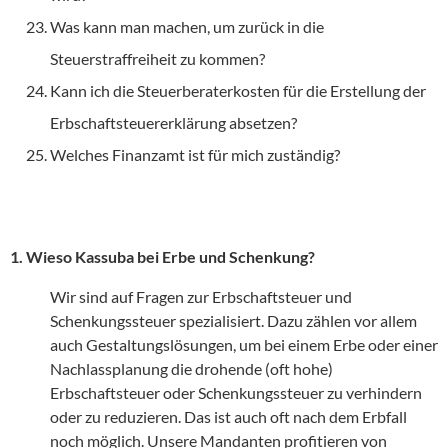
Was kann man machen, um zurück in die
Steuerstraffreiheit zu kommen?
Kann ich die Steuerberaterkosten für die Erstellung der
Erbschaftsteuererklärung absetzen?
Welches Finanzamt ist für mich zuständig?
1. Wieso Kassuba bei Erbe und Schenkung?
Wir sind auf Fragen zur Erbschaftsteuer und
Schenkungssteuer spezialisiert. Dazu zählen vor allem
auch Gestaltungslösungen, um bei einem Erbe oder einer
Nachlassplanung die drohende (oft hohe)
Erbschaftsteuer oder Schenkungssteuer zu verhindern
oder zu reduzieren. Das ist auch oft nach dem Erbfall
noch möglich. Unsere Mandanten profitieren von