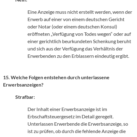
Eine Anzeige muss nicht erstellt werden, wenn der
Erwerb auf einer von einem deutschen Gericht
oder Notar (oder einem deutschen Konsul)
eröffneten „Verfügung von Todes wegen“ oder auf
einer gerichtlich beurkundeten Schenkung beruht
und sich aus der Verfügung das Verhältnis der
Erwerbenden zu den Erblassern eindeutig ergibt.
15. Welche Folgen entstehen durch unterlassene
Erwerbsanzeigen?
Strafbar:
Der Inhalt einer Erwerbsanzeige ist im
Erbschaftsteuergesetz im Detail geregelt.
Unterlassen Erwerbende die Erwerbsanzeige, so
ist zu prüfen, ob durch die fehlende Anzeige die