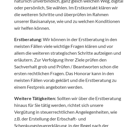
natürlich unverbindlich, ganz gleich welchen Weg, digital
oder persönlich, Sie wählen. Im Erstkontakt klären wir
die weiteren Schritte und überprüfen im Rahmen
unserer Basisanalyse, wie und zu welchen Konditionen
wir helfen können.
Erstberatung:
Wir können in der Erstberatung in den
meisten Fällen viele wichtige Fragen klären und vor
allem die weiteren strategischen Schritte aufzeigen und
erläutern. Zur Verfolgung Ihrer Ziele prüfen den
Sachverhalt grob und Prüfen / Beantworten schon die
ersten rechtlichen Fragen. Das Honorar kann in den
meisten Fällen vorab geklärt und die Erstberatung zu
einem Festpreis angeboten werden.
Weitere Tätigkeiten:
Sollten wir über die Erstberatung
hinaus für Sie tätig werden, richtet sich unsere
Vergütung in steuerrechtlichen Angelegenheiten, wie
z.B. der Erstellung der Erbschaft- und
Schenkungsteuererklärung, in der Regel nach der