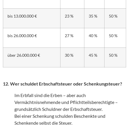
bis 13.000.000 €
23 %
35 %
50 %
bis 26.000.000 €
27 %
40 %
50 %
über 26.000.000 €
30 %
45 %
50 %
12. Wer schuldet Erbschaftsteuer oder Schenkungsteuer?
Im Erbfall sind die Erben – aber auch
Vermächtnisnehmende und Pflichtteilsberechtigte –
grundsätzlich Schuldner der Erbschaftsteuer.
Bei einer Schenkung schulden Beschenkte und
Schenkende selbst die Steuer.