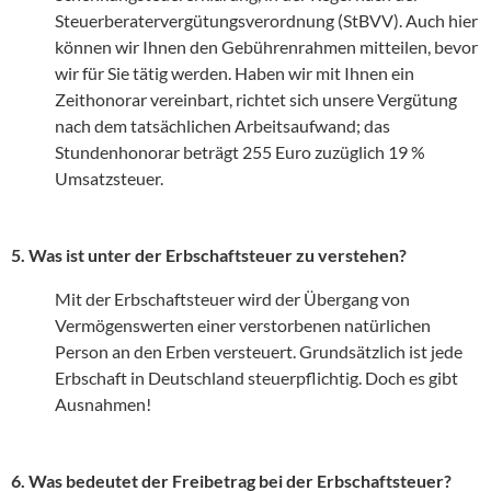
Steuerberatervergütungsverordnung (StBVV). Auch hier
können wir Ihnen den Gebührenrahmen mitteilen, bevor
wir für Sie tätig werden. Haben wir mit Ihnen ein
Zeithonorar vereinbart, richtet sich unsere Vergütung
nach dem tatsächlichen Arbeitsaufwand; das
Stundenhonorar beträgt 255 Euro zuzüglich 19 %
Umsatzsteuer.
5. Was ist unter der Erbschaftsteuer zu verstehen?
Mit der Erbschaftsteuer wird der Übergang von
Vermögenswerten einer verstorbenen natürlichen
Person an den Erben versteuert. Grundsätzlich ist jede
Erbschaft in Deutschland steuerpflichtig. Doch es gibt
Ausnahmen!
6. Was bedeutet der Freibetrag bei der Erbschaftsteuer?