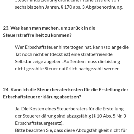
sechs bis zehn Jahren, § 170 abs. 3 Abgabenordnung.
23. Was kann man machen, um zurück in die
Steuerstraffreiheit zu kommen?
Wer Erbschaftsteuer hinterzogen hat, kann (solange die
Tat noch nicht entdeckt ist) eine strafbefreiende
Selbstanzeige abgeben. Außerdem muss die bislang
nicht gezahlte Steuer natürlich nachgezahlt werden.
24. Kann ich die Steuerberaterkosten für die Erstellung der
Erbschaftsteuererklärung absetzen?
Ja. Die Kosten eines Steuerberaters für die Erstellung
der Steuererklärung sind abzugsfähig (§ 10 Abs. 5 Nr. 3
Erbschaftsteuergesetz).
Bitte beachten Sie, dass diese Abzugsfähigkeit nicht für