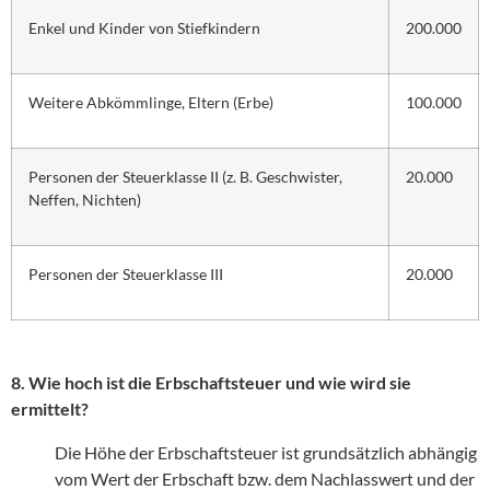
Enkel und Kinder von Stiefkindern
200.000
Weitere Abkömmlinge, Eltern (Erbe)
100.000
Personen der Steuerklasse II (z. B. Geschwister,
20.000
Neffen, Nichten)
Personen der Steuerklasse III
20.000
8. Wie hoch ist die Erbschaftsteuer und wie wird sie
ermittelt?
Die Höhe der Erbschaftsteuer ist grundsätzlich abhängig
vom Wert der Erbschaft bzw. dem Nachlasswert und der