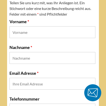
Teilen Sie uns kurz mit, was Ihr Anliegen ist. Ein
Stichwort oder eine kurze Beschreibung reicht aus.
Felder mit einem
*
sind Pflichtfelder
Vorname
*
Nachname
*
Email Adresse
*
Telefonnummer