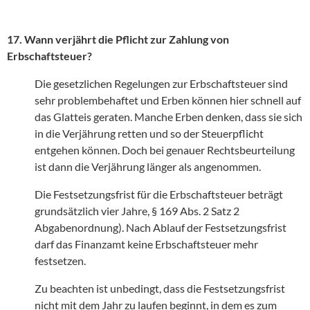
17. Wann verjährt die Pflicht zur Zahlung von
Erbschaftsteuer?
Die gesetzlichen Regelungen zur Erbschaftsteuer sind
sehr problembehaftet und Erben können hier schnell auf
das Glatteis geraten. Manche Erben denken, dass sie sich
in die Verjährung retten und so der Steuerpflicht
entgehen können. Doch bei genauer Rechtsbeurteilung
ist dann die Verjährung länger als angenommen.
Die Festsetzungsfrist für die Erbschaftsteuer beträgt
grundsätzlich vier Jahre, § 169 Abs. 2 Satz 2
Abgabenordnung). Nach Ablauf der Festsetzungsfrist
darf das Finanzamt keine Erbschaftsteuer mehr
festsetzen.
Zu beachten ist unbedingt, dass die Festsetzungsfrist
nicht mit dem Jahr zu laufen beginnt, in dem es zum