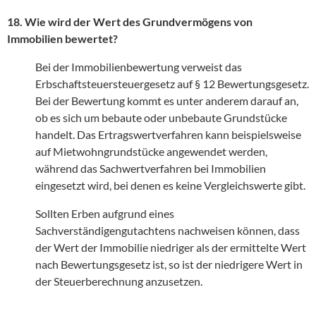
18. Wie wird der Wert des Grundvermögens von
Immobilien bewertet?
Bei der Immobilienbewertung verweist das
Erbschaftsteuersteuergesetz auf § 12 Bewertungsgesetz.
Bei der Bewertung kommt es unter anderem darauf an,
ob es sich um bebaute oder unbebaute Grundstücke
handelt. Das Ertragswertverfahren kann beispielsweise
auf Mietwohngrundstücke angewendet werden,
während das Sachwertverfahren bei Immobilien
eingesetzt wird, bei denen es keine Vergleichswerte gibt.
Sollten Erben aufgrund eines
Sachverständigengutachtens nachweisen können, dass
der Wert der Immobilie niedriger als der ermittelte Wert
nach Bewertungsgesetz ist, so ist der niedrigere Wert in
der Steuerberechnung anzusetzen.