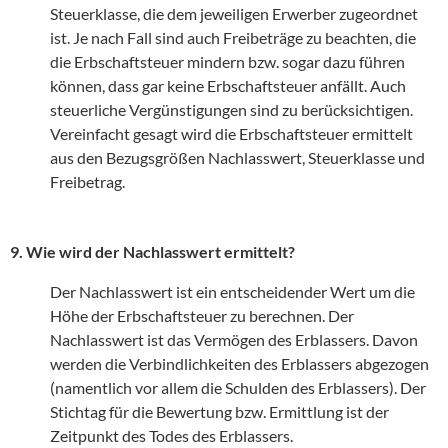
Steuerklasse, die dem jeweiligen Erwerber zugeordnet
ist. Je nach Fall sind auch Freibeträge zu beachten, die
die Erbschaftsteuer mindern bzw. sogar dazu führen
können, dass gar keine Erbschaftsteuer anfällt. Auch
steuerliche Vergünstigungen sind zu berücksichtigen.
Vereinfacht gesagt wird die Erbschaftsteuer ermittelt
aus den Bezugsgrößen Nachlasswert, Steuerklasse und
Freibetrag.
9. Wie wird der Nachlasswert ermittelt?
Der Nachlasswert ist ein entscheidender Wert um die
Höhe der Erbschaftsteuer zu berechnen. Der
Nachlasswert ist das Vermögen des Erblassers. Davon
werden die Verbindlichkeiten des Erblassers abgezogen
(namentlich vor allem die Schulden des Erblassers). Der
Stichtag für die Bewertung bzw. Ermittlung ist der
Zeitpunkt des Todes des Erblassers.