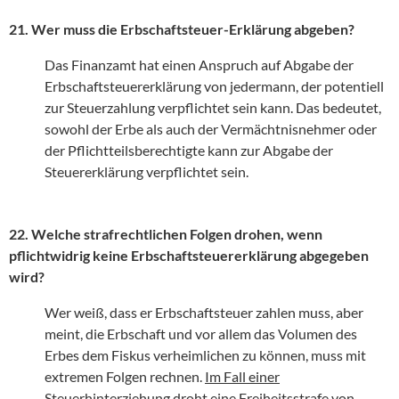
21. Wer muss die Erbschaftsteuer-Erklärung abgeben?
Das Finanzamt hat einen Anspruch auf Abgabe der
Erbschaftsteuererklärung von jedermann, der potentiell
zur Steuerzahlung verpflichtet sein kann. Das bedeutet,
sowohl der Erbe als auch der Vermächtnisnehmer oder
der Pflichtteilsberechtigte kann zur Abgabe der
Steuererklärung verpflichtet sein.
22. Welche strafrechtlichen Folgen drohen, wenn
pflichtwidrig keine Erbschaftsteuererklärung abgegeben
wird?
Wer weiß, dass er Erbschaftsteuer zahlen muss, aber
meint, die Erbschaft und vor allem das Volumen des
Erbes dem Fiskus verheimlichen zu können, muss mit
extremen Folgen rechnen.
Im Fall einer
Steuerhinterziehung droht eine Freiheitsstrafe von